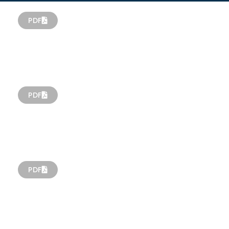
PDF
PDF
PDF