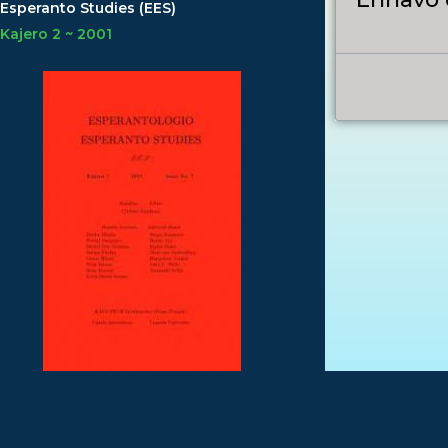
Esperanto Studies (EES)
Kajero 2 ~ 2001