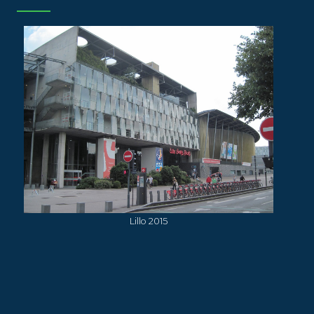
Lillo 2015