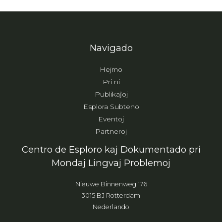
Navigado
Hejmo
Pri ni
Publikaĵoj
Esplora Subteno
Eventoj
Partneroj
Centro de Esploro kaj Dokumentado pri
Mondaj Lingvaj Problemoj
Nieuwe Binnenweg 176
3015 BJ Rotterdam
Nederlando